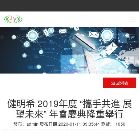
返回列表
健明希 2019年度 “攜手共進 展
望未來” 年會慶典隆重舉行
發布：admin
發布日期 2020-01-11 09:35:44
瀏覽：
1050