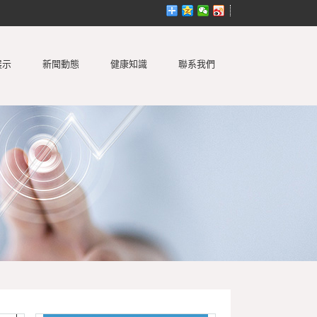
展示
新聞動態
健康知識
聯系我們