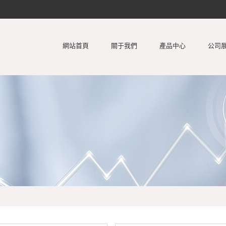
網站首頁
關于我們
產品中心
公司