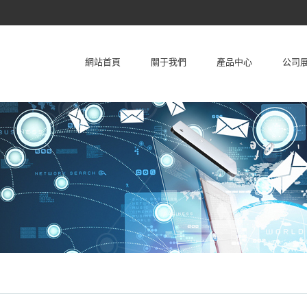
網站首頁
關于我們
產品中心
公司