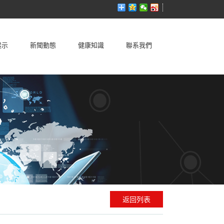
展示
新聞動態
健康知識
聯系我們
返回列表