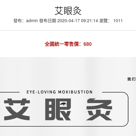
艾眼灸
發布：admin
發布日期 2020-04-17 09:21:14
瀏覽：
1011
全國統一零售價：680