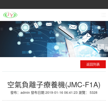
返回列表
空氣負離子療養機(JMC-F1A)
發布：admin
發布日期 2019-01-16 06:41:23
瀏覽：
5328